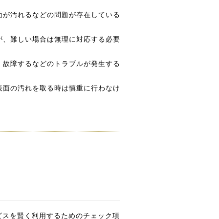
面が汚れるなどの問題が存在している
が、難しい場合は無理に対応する必要
、故障するなどのトラブルが発生する
表面の汚れを取る時は慎重に行わなけ
ビスを賢く利用するためのチェック項