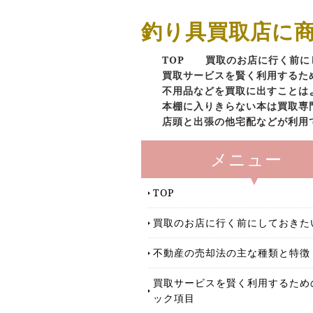
釣り具買取店に
TOP
買取のお店に行く前に
買取サービスを賢く利用するた
不用品などを買取に出すことは
本棚に入りきらない本は買取専
店頭と出張の他宅配などが利用
メニュー
TOP
買取のお店に行く前にしておきた
不動産の売却法の主な種類と特徴
買取サービスを賢く利用するため
ック項目