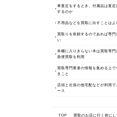
車査定をするとき、付属品は査定
するのか
不用品などを買取に出すことはよ
買取りを依頼するのであれば専門
い
本棚に入りきらない本は買取専門
急便買取を利用
買取専門業者の情報を集める上で
きこと
店頭と出張の他宅配などが利用で
ース
TOP
買取のお店に行く前にし